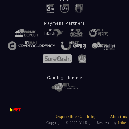
Payment Partners
Gaming License
Responsible Gambling
About us
Copyrights © 2025 All Rights Reserved by
Iribet