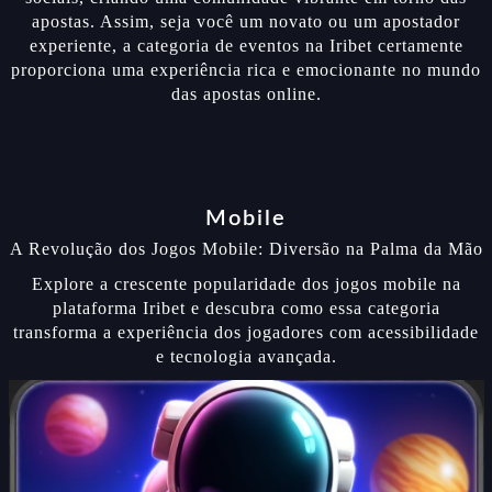
apostas. Assim, seja você um novato ou um apostador
experiente, a categoria de eventos na Iribet certamente
proporciona uma experiência rica e emocionante no mundo
das apostas online.
Mobile
A Revolução dos Jogos Mobile: Diversão na Palma da Mão
Explore a crescente popularidade dos jogos mobile na
plataforma Iribet e descubra como essa categoria
transforma a experiência dos jogadores com acessibilidade
e tecnologia avançada.