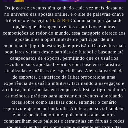
Os jogos de eventos têm ganhado cada vez mais destaque
no universo das apostas online, e o site de palavras-chave
Iribet não é exceção.
Pk55 Bet
Com uma ampla gama de
opções que abrangem eventos esportivos e outras
competições ao redor do mundo, essa categoria oferece aos
apostadores a oportunidade de participar de um
emocionante jogo de estratégia e previsão. Os eventos mais
populares variam desde partidas de futebol e basquete até
campeonatos de eSports, permitindo que os usuários
escolham suas apostas favoritas com base em estatísticas
atualizadas e análises de especialistas. Além da variedade
de esportes, a interface da Iribet proporciona uma
experiência de usuário intuitiva, facilitando a navegação e
a colocação de apostas em tempo real. Este artigo explorará
as melhores práticas para apostar em eventos, abordando
dicas sobre como analisar odds, entender o cenário
esportivo e gerenciar bankrolls. A interação social também
é um aspecto importante, pois muitos apostadores
compartilham seus palpites e estratégias em fóruns e redes
sociais, criando uma comunidade vibrante em torno das