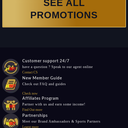
SEE ALL
PROMOTIONS
Customer support 24/7
have a question ? Speak to our agent online
Contact CS
New Member Guide
Check out FAQ and guides
Check now
Affiliates Program
Partner with us and earn some income!
Find Out more
Partnerships
Meet our Brand Ambassadors & Sports Partners
Learnt more