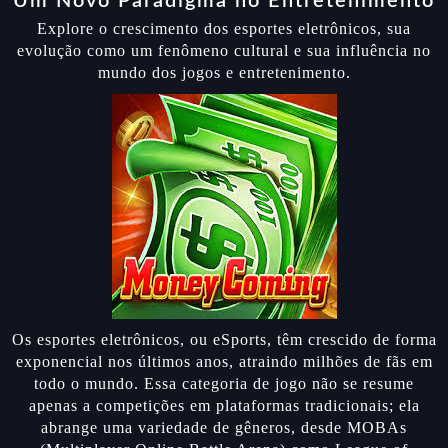
Um Novo Paradigma no Entretenimento
Explore o crescimento dos esportes eletrônicos, sua
evolução como um fenômeno cultural e sua influência no
mundo dos jogos e entretenimento.
Os esportes eletrônicos, ou eSports, têm crescido de forma
exponencial nos últimos anos, atraindo milhões de fãs em
todo o mundo. Essa categoria de jogo não se resume
apenas a competições em plataformas tradicionais; ela
abrange uma variedade de gêneros, desde MOBAs