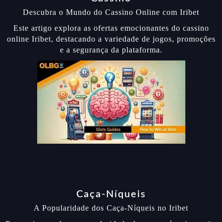
Descubra o Mundo do Cassino Online com Iribet
Este artigo explora as ofertas emocionantes do cassino
online Iribet, destacando a variedade de jogos, promoções
e a segurança da plataforma.
Caça-Níqueis
A Popularidade dos Caça-Níqueis no Iribet