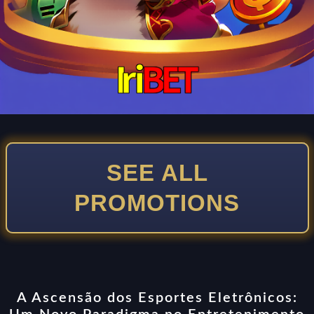
SEE ALL
PROMOTIONS
A Ascensão dos Esportes Eletrônicos: