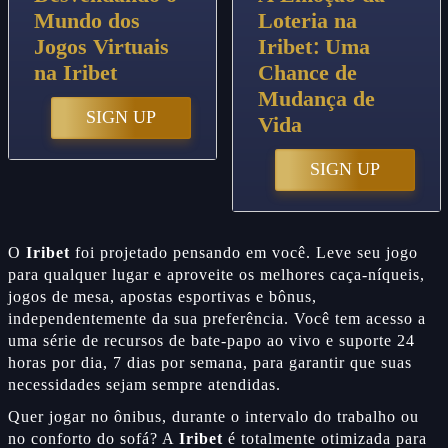
Mundo dos
Loteria na
Jogos Virtuais
Iribet: Uma
na Iribet
Chance de
Mudança de
SIGN UP
Vida
SIGN UP
O
Iribet
foi projetado pensando em você. Leve seu jogo
para qualquer lugar e aproveite os melhores caça-níqueis,
jogos de mesa, apostas esportivas e bônus,
independentemente da sua preferência. Você tem acesso a
uma série de recursos de bate-papo ao vivo e suporte 24
horas por dia, 7 dias por semana, para garantir que suas
necessidades sejam sempre atendidas.
Quer jogar no ônibus, durante o intervalo do trabalho ou
no conforto do sofá? A
Iribet
é totalmente otimizada para