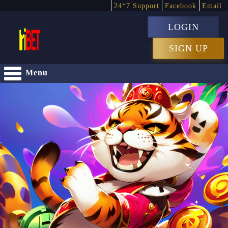
24*7 Support
Facebook
Email
LOGIN
SIGN UP
Menu