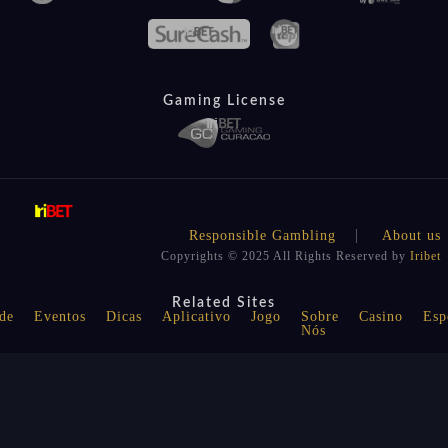
Gaming License
Responsible Gambling
About us
Copyrights © 2025 All Rights Reserved by
Iribet
Related Sites
de
Eventos
Dicas
Aplicativo
Jogo
Sobre
Casino
Esp
Nós