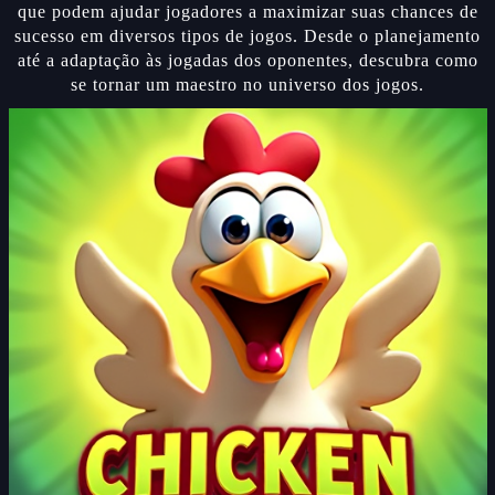
que podem ajudar jogadores a maximizar suas chances de
sucesso em diversos tipos de jogos. Desde o planejamento
até a adaptação às jogadas dos oponentes, descubra como
se tornar um maestro no universo dos jogos.