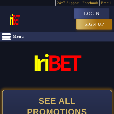
24*7 Support
Facebook
Email
LOGIN
SIGN UP
Menu
SEE ALL
PROMOTIONS