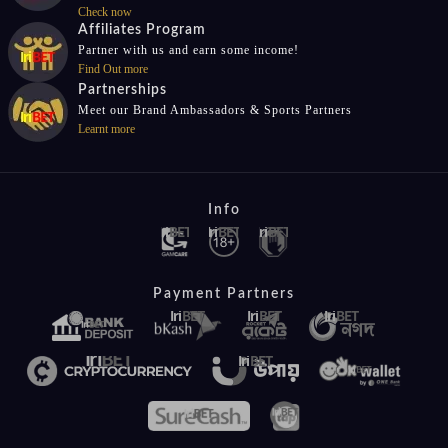
Check now
Affiliates Program
Partner with us and earn some income!
Find Out more
Partnerships
Meet our Brand Ambassadors & Sports Partners
Learnt more
Info
Payment Partners