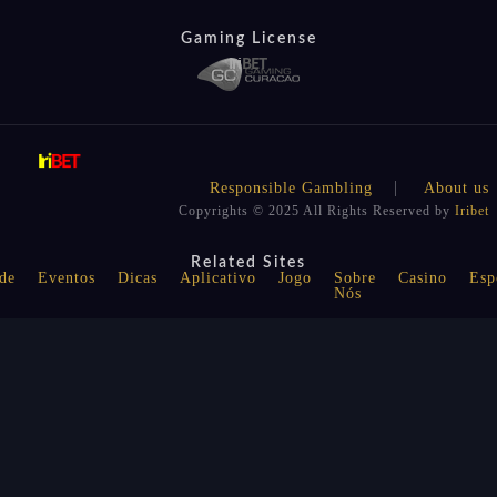
Gaming License
Responsible Gambling
About us
Copyrights © 2025 All Rights Reserved by
Iribet
Related Sites
de
Eventos
Dicas
Aplicativo
Jogo
Sobre
Casino
Esp
Nós