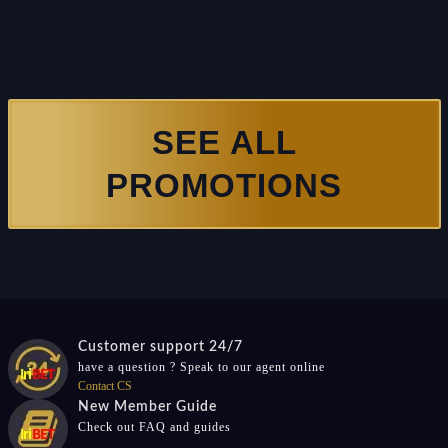
SEE ALL
PROMOTIONS
Customer support 24/7
have a question ? Speak to our agent online
Contact CS
New Member Guide
Check out FAQ and guides