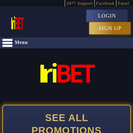
24*7 Support
Facebook
Email
LOGIN
SIGN UP
Menu
SEE ALL
PROMOTIONS