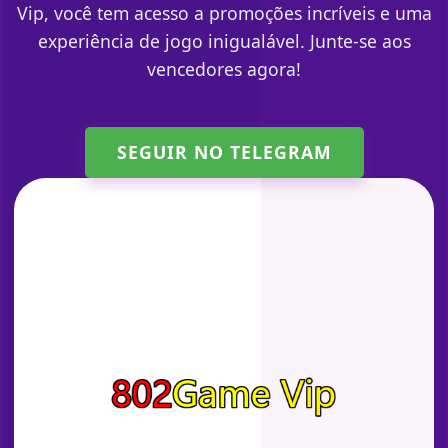
Vip, você tem acesso a promoções incríveis e uma
experiência de jogo inigualável. Junte-se aos
vencedores agora!
SEGUIR NO TELEGRAM