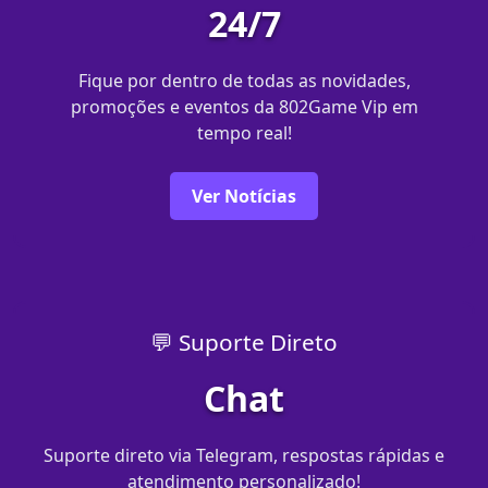
24/7
Fique por dentro de todas as novidades,
promoções e eventos da 802Game Vip em
tempo real!
Ver Notícias
💬 Suporte Direto
Chat
Suporte direto via Telegram, respostas rápidas e
atendimento personalizado!