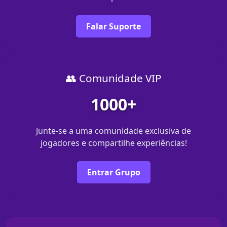
Falar Suporte
👥 Comunidade VIP
1000+
Junte-se a uma comunidade exclusiva de
jogadores e compartilhe experiências!
Entrar Grupo