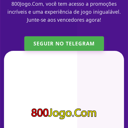
800Jogo.Com, você tem acesso a promoções
incríveis e uma experiência de jogo inigualável.
Junte-se aos vencedores agora!
SEGUIR NO TELEGRAM