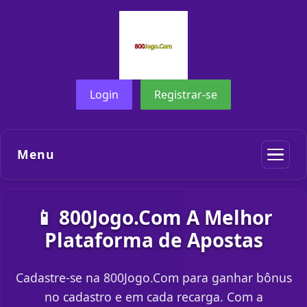
Login
Registrar-se
Menu
📱 800Jogo.Com A Melhor
Plataforma de Apostas
Cadastre-se na 800Jogo.Com para ganhar bônus
no cadastro e em cada recarga. Com a