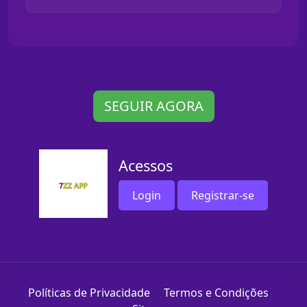
SEGUIR AGORA
Acessos
Login
Registrar-se
Políticas de Privacidade
Termos e Condições