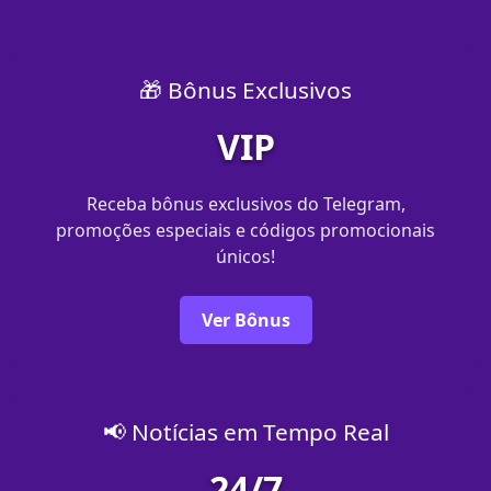
🎁 Bônus Exclusivos
VIP
Receba bônus exclusivos do Telegram,
promoções especiais e códigos promocionais
únicos!
Ver Bônus
📢 Notícias em Tempo Real
24/7