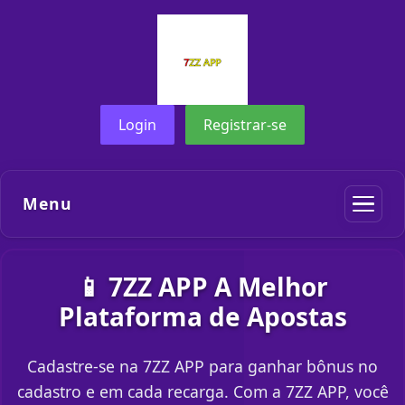
Login
Registrar-se
Menu
📱 7ZZ APP A Melhor
Plataforma de Apostas
Cadastre-se na 7ZZ APP para ganhar bônus no
cadastro e em cada recarga. Com a 7ZZ APP, você