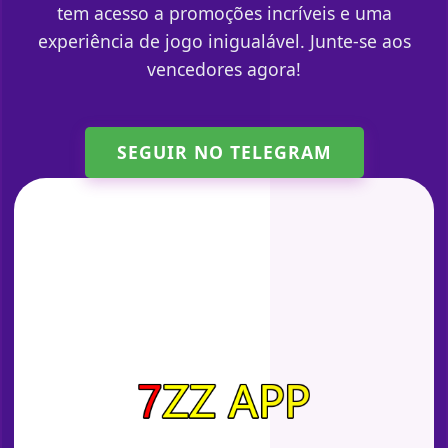
tem acesso a promoções incríveis e uma
experiência de jogo inigualável. Junte-se aos
vencedores agora!
SEGUIR NO TELEGRAM