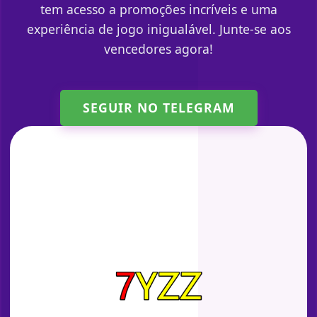
tem acesso a promoções incríveis e uma
experiência de jogo inigualável. Junte-se aos
vencedores agora!
SEGUIR NO TELEGRAM