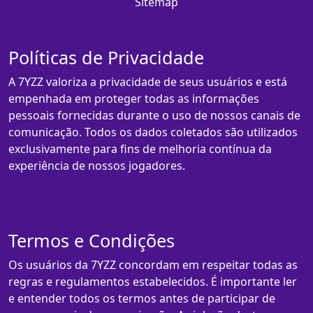
Sitemap
Políticas de Privacidade
A 7YZZ valoriza a privacidade de seus usuários e está
empenhada em proteger todas as informações
pessoais fornecidas durante o uso de nossos canais de
comunicação. Todos os dados coletados são utilizados
exclusivamente para fins de melhoria contínua da
experiência de nossos jogadores.
Termos e Condições
Os usuários da 7YZZ concordam em respeitar todas as
regras e regulamentos estabelecidos. É importante ler
e entender todos os termos antes de participar de