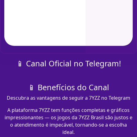
📱 Canal Oficial no Telegram!
📱 Benefícios do Canal
Descubra as vantagens de seguir a 7YZZ no Telegram
A plataforma 7YZZ tem funções completas e gráficos
impressionantes — os jogos da 7YZZ Brasil são justos e
o atendimento é impecável, tornando-se a escolha
ideal.