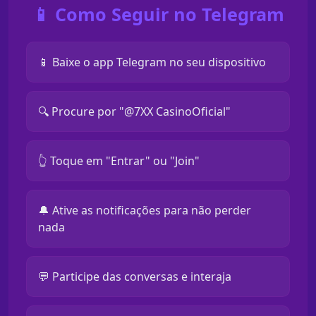
📱 Como Seguir no Telegram
📱 Baixe o app Telegram no seu dispositivo
🔍 Procure por "@7XX CasinoOficial"
👆 Toque em "Entrar" ou "Join"
🔔 Ative as notificações para não perder
nada
💬 Participe das conversas e interaja