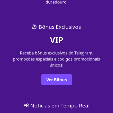
duradouro.
🎁 Bônus Exclusivos
VIP
Receba bônus exclusivos do Telegram,
promoções especiais e códigos promocionais
únicos!
Ver Bônus
📢 Notícias em Tempo Real