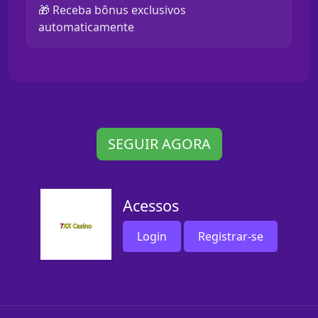
🎁 Receba bônus exclusivos
automaticamente
SEGUIR AGORA
Acessos
Login
Registrar-se