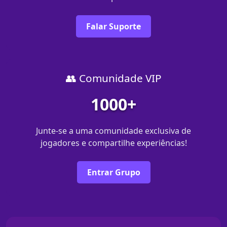
Falar Suporte
👥 Comunidade VIP
1000+
Junte-se a uma comunidade exclusiva de
jogadores e compartilhe experiências!
Entrar Grupo