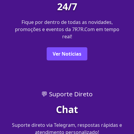
24/7
Fique por dentro de todas as novidades,
promoções e eventos da 7R7R.Com em tempo
real!
Ver Notícias
💬 Suporte Direto
Chat
Suporte direto via Telegram, respostas rápidas e
atendimento personalizado!