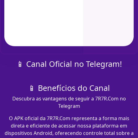
📱 Canal Oficial no Telegram!
📱 Benefícios do Canal
Descubra as vantagens de seguir a 7R7R.Com no
Telegram
O APK oficial da 7R7R.Com representa a forma mais
direta e eficiente de acessar nossa plataforma em
dispositivos Android, oferecendo controle total sobre a