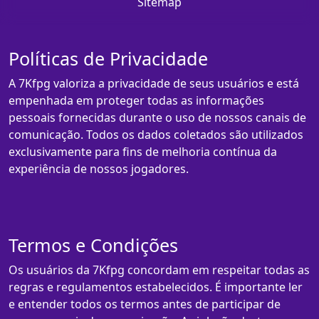
Sitemap
Políticas de Privacidade
A 7Kfpg valoriza a privacidade de seus usuários e está
empenhada em proteger todas as informações
pessoais fornecidas durante o uso de nossos canais de
comunicação. Todos os dados coletados são utilizados
exclusivamente para fins de melhoria contínua da
experiência de nossos jogadores.
Termos e Condições
Os usuários da 7Kfpg concordam em respeitar todas as
regras e regulamentos estabelecidos. É importante ler
e entender todos os termos antes de participar de