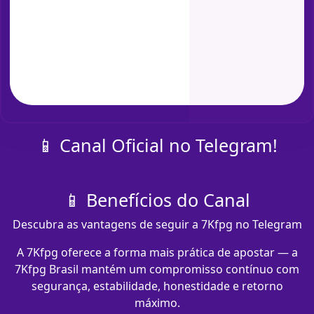
📱 Canal Oficial no Telegram!
📱 Benefícios do Canal
Descubra as vantagens de seguir a 7Kfpg no Telegram
A 7Kfpg oferece a forma mais prática de apostar — a
7Kfpg Brasil mantém um compromisso contínuo com
segurança, estabilidade, honestidade e retorno
máximo.