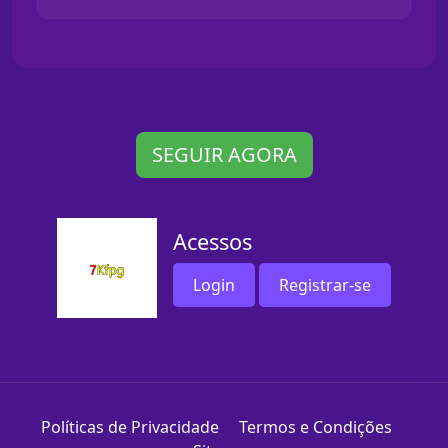
SEGUIR AGORA
Acessos
Login
Registrar-se
Políticas de Privacidade
Termos e Condições