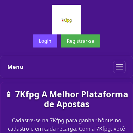
Login
Registrar-se
Menu
📱 7Kfpg A Melhor Plataforma
de Apostas
Cadastre-se na 7Kfpg para ganhar bônus no
cadastro e em cada recarga. Com a 7Kfpg, você