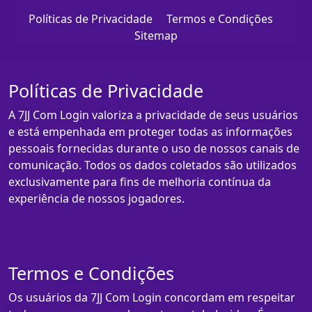
Políticas de Privacidade
Termos e Condições
Sitemap
Políticas de Privacidade
A 7JJ Com Login valoriza a privacidade de seus usuários
e está empenhada em proteger todas as informações
pessoais fornecidas durante o uso de nossos canais de
comunicação. Todos os dados coletados são utilizados
exclusivamente para fins de melhoria contínua da
experiência de nossos jogadores.
Termos e Condições
Os usuários da 7JJ Com Login concordam em respeitar