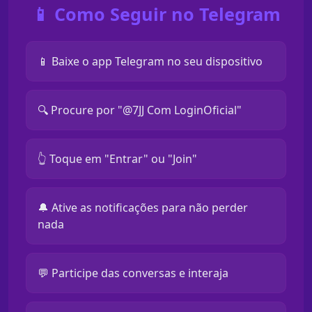
📱 Como Seguir no Telegram
📱 Baixe o app Telegram no seu dispositivo
🔍 Procure por "@7JJ Com LoginOficial"
👆 Toque em "Entrar" ou "Join"
🔔 Ative as notificações para não perder
nada
💬 Participe das conversas e interaja