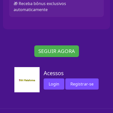
🎁 Receba bônus exclusivos
automaticamente
SEGUIR AGORA
Acessos
Login
Registrar-se