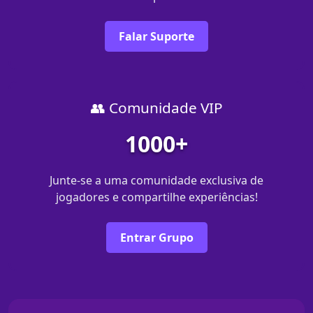
Falar Suporte
👥 Comunidade VIP
1000+
Junte-se a uma comunidade exclusiva de
jogadores e compartilhe experiências!
Entrar Grupo