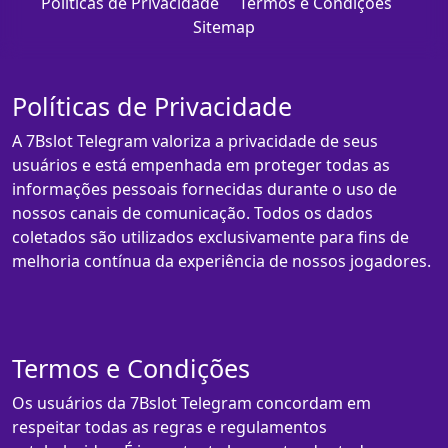
Políticas de Privacidade
Termos e Condições
Sitemap
Políticas de Privacidade
A 7Bslot Telegram valoriza a privacidade de seus
usuários e está empenhada em proteger todas as
informações pessoais fornecidas durante o uso de
nossos canais de comunicação. Todos os dados
coletados são utilizados exclusivamente para fins de
melhoria contínua da experiência de nossos jogadores.
Termos e Condições
Os usuários da 7Bslot Telegram concordam em
respeitar todas as regras e regulamentos