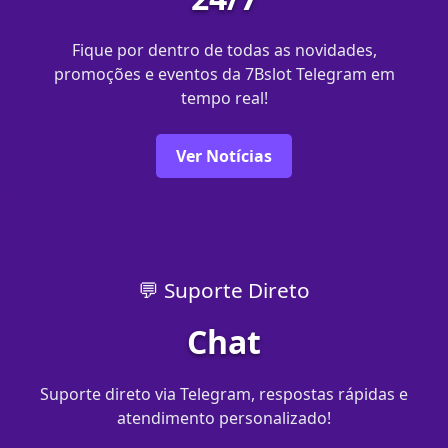
Fique por dentro de todas as novidades,
promoções e eventos da 7Bslot Telegram em
tempo real!
Ver Notícias
💬 Suporte Direto
Chat
Suporte direto via Telegram, respostas rápidas e
atendimento personalizado!