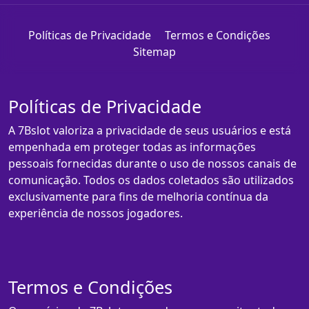
Políticas de Privacidade
Termos e Condições
Sitemap
Políticas de Privacidade
A 7Bslot valoriza a privacidade de seus usuários e está
empenhada em proteger todas as informações
pessoais fornecidas durante o uso de nossos canais de
comunicação. Todos os dados coletados são utilizados
exclusivamente para fins de melhoria contínua da
experiência de nossos jogadores.
Termos e Condições