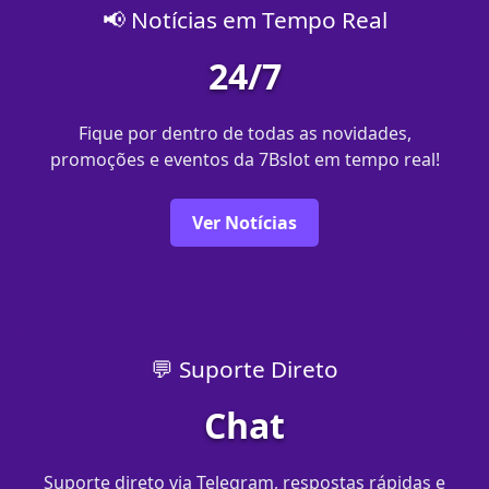
📢 Notícias em Tempo Real
24/7
Fique por dentro de todas as novidades,
promoções e eventos da 7Bslot em tempo real!
Ver Notícias
💬 Suporte Direto
Chat
Suporte direto via Telegram, respostas rápidas e