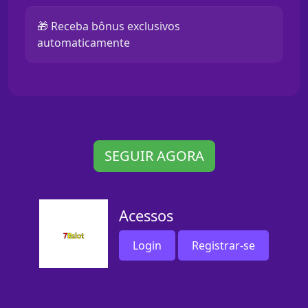
🎁 Receba bônus exclusivos
automaticamente
SEGUIR AGORA
Acessos
Login
Registrar-se