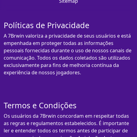
Sitemap
Políticas de Privacidade
A 7Brwin valoriza a privacidade de seus usuários e está
empenhada em proteger todas as informações
pessoais fornecidas durante o uso de nossos canais de
comunicação. Todos os dados coletados são utilizados
exclusivamente para fins de melhoria contínua da
experiência de nossos jogadores.
Termos e Condições
Os usuários da 7Brwin concordam em respeitar todas
as regras e regulamentos estabelecidos. É importante
ler e entender todos os termos antes de participar de