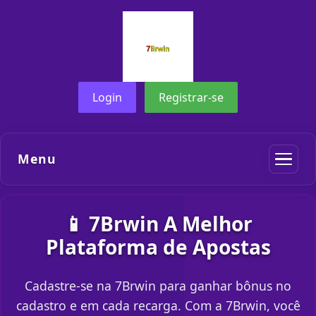
Login
Registrar-se
Menu
📱 7Brwin A Melhor
Plataforma de Apostas
Cadastre-se na 7Brwin para ganhar bônus no
cadastro e em cada recarga. Com a 7Brwin, você