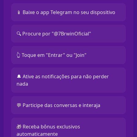
📱 Baixe o app Telegram no seu dispositivo
🔍 Procure por "@7BrwinOficial"
👆 Toque em "Entrar" ou "Join"
🔔 Ative as notificações para não perder
nada
💬 Participe das conversas e interaja
🎁 Receba bônus exclusivos
automaticamente