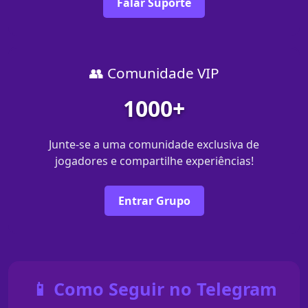
Falar Suporte
👥 Comunidade VIP
1000+
Junte-se a uma comunidade exclusiva de
jogadores e compartilhe experiências!
Entrar Grupo
📱 Como Seguir no Telegram