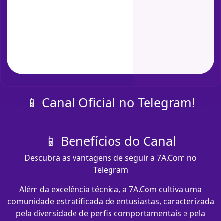
📱 Canal Oficial no Telegram!
📱 Benefícios do Canal
Descubra as vantagens de seguir a 7A.Com no
Telegram
Além da excelência técnica, a 7A.Com cultiva uma
comunidade estratificada de entusiastas, caracterizada
pela diversidade de perfis comportamentais e pela