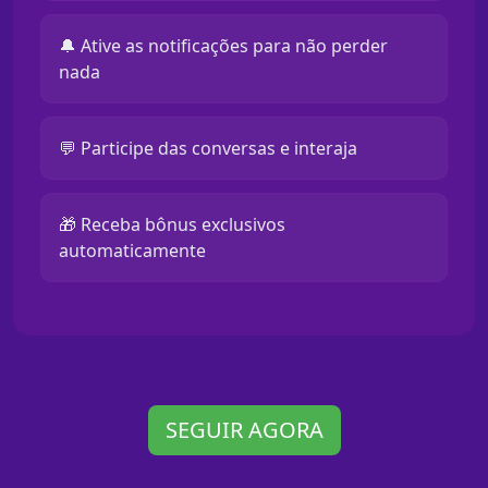
🔔 Ative as notificações para não perder
nada
💬 Participe das conversas e interaja
🎁 Receba bônus exclusivos
automaticamente
SEGUIR AGORA