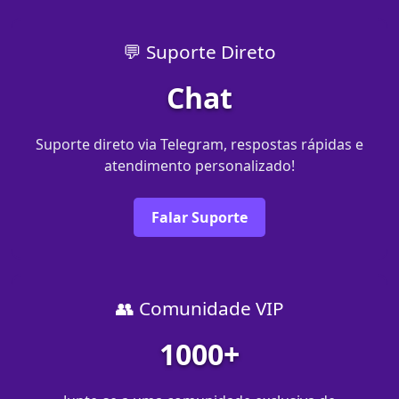
💬 Suporte Direto
Chat
Suporte direto via Telegram, respostas rápidas e
atendimento personalizado!
Falar Suporte
👥 Comunidade VIP
1000+