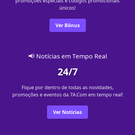
promoções especiais e códigos promocionais
únicos!
Ver Bônus
📢 Notícias em Tempo Real
24/7
Fique por dentro de todas as novidades,
promoções e eventos da 7A.Com em tempo real!
Ver Notícias