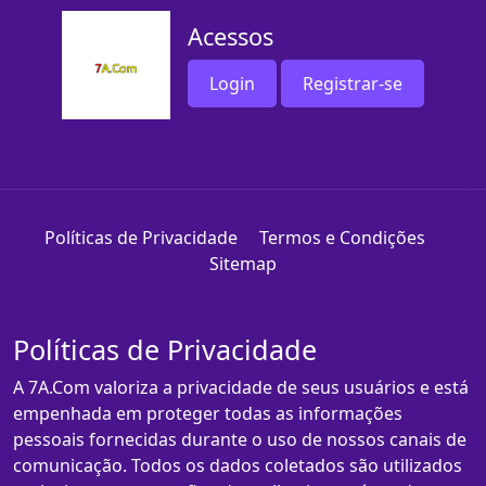
Acessos
Login
Registrar-se
Políticas de Privacidade
Termos e Condições
Sitemap
Políticas de Privacidade
A 7A.Com valoriza a privacidade de seus usuários e está
empenhada em proteger todas as informações
pessoais fornecidas durante o uso de nossos canais de
comunicação. Todos os dados coletados são utilizados