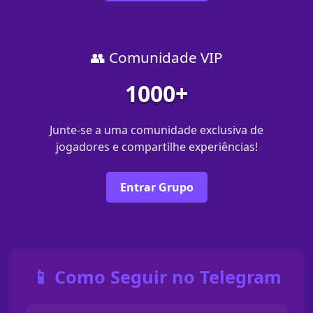
👥 Comunidade VIP
1000+
Junte-se a uma comunidade exclusiva de
jogadores e compartilhe experiências!
Entrar Grupo
📱 Como Seguir no Telegram