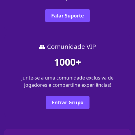
Falar Suporte
👥 Comunidade VIP
1000+
Junte-se a uma comunidade exclusiva de
jogadores e compartilhe experiências!
Entrar Grupo