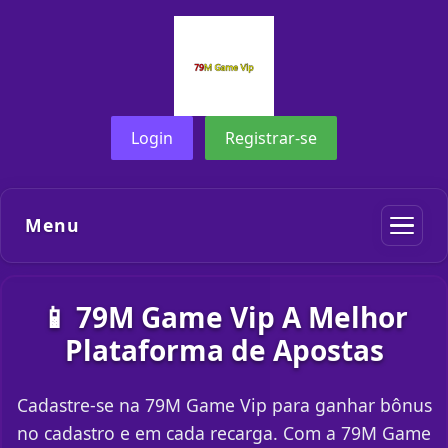
Login
Registrar-se
Menu
📱 79M Game Vip A Melhor
Plataforma de Apostas
Cadastre-se na 79M Game Vip para ganhar bônus
no cadastro e em cada recarga. Com a 79M Game