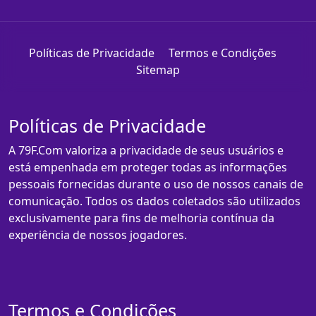
Políticas de Privacidade
Termos e Condições
Sitemap
Políticas de Privacidade
A 79F.Com valoriza a privacidade de seus usuários e
está empenhada em proteger todas as informações
pessoais fornecidas durante o uso de nossos canais de
comunicação. Todos os dados coletados são utilizados
exclusivamente para fins de melhoria contínua da
experiência de nossos jogadores.
Termos e Condições