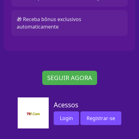
🎁 Receba bônus exclusivos
automaticamente
SEGUIR AGORA
Acessos
Login
Registrar-se