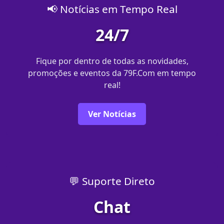
📢 Notícias em Tempo Real
24/7
Fique por dentro de todas as novidades,
promoções e eventos da 79F.Com em tempo
real!
Ver Notícias
💬 Suporte Direto
Chat