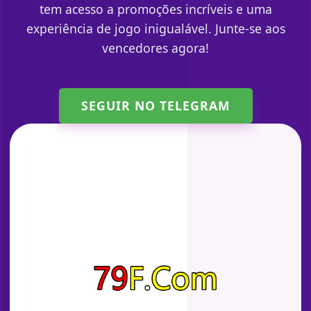
tem acesso a promoções incríveis e uma
experiência de jogo inigualável. Junte-se aos
vencedores agora!
SEGUIR NO TELEGRAM