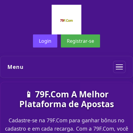
Login
Registrar-se
Menu
📱 79F.Com A Melhor
Plataforma de Apostas
Cadastre-se na 79F.Com para ganhar bônus no
cadastro e em cada recarga. Com a 79F.Com, você