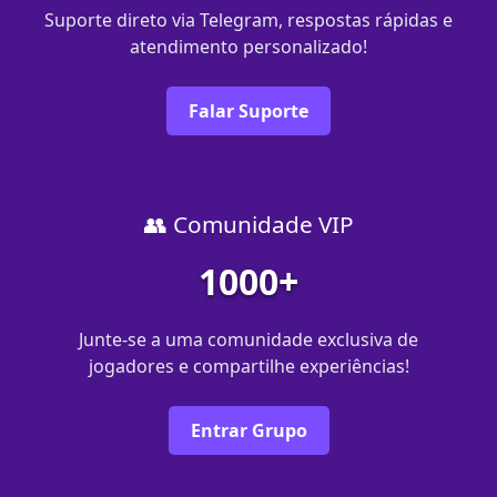
Suporte direto via Telegram, respostas rápidas e
atendimento personalizado!
Falar Suporte
👥 Comunidade VIP
1000+
Junte-se a uma comunidade exclusiva de
jogadores e compartilhe experiências!
Entrar Grupo