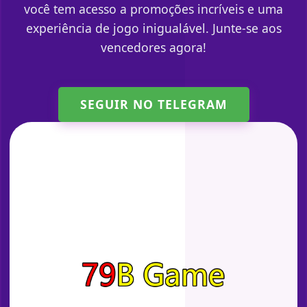
você tem acesso a promoções incríveis e uma
experiência de jogo inigualável. Junte-se aos
vencedores agora!
SEGUIR NO TELEGRAM