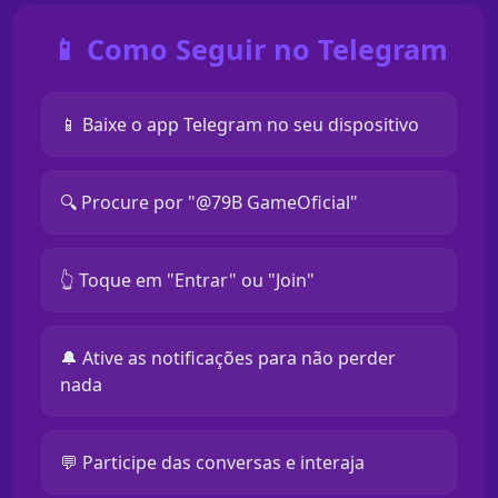
📱 Como Seguir no Telegram
📱 Baixe o app Telegram no seu dispositivo
🔍 Procure por "@79B GameOficial"
👆 Toque em "Entrar" ou "Join"
🔔 Ative as notificações para não perder
nada
💬 Participe das conversas e interaja