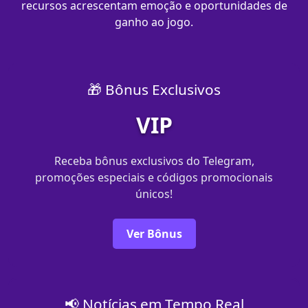
recursos acrescentam emoção e oportunidades de
ganho ao jogo.
🎁 Bônus Exclusivos
VIP
Receba bônus exclusivos do Telegram,
promoções especiais e códigos promocionais
únicos!
Ver Bônus
📢 Notícias em Tempo Real