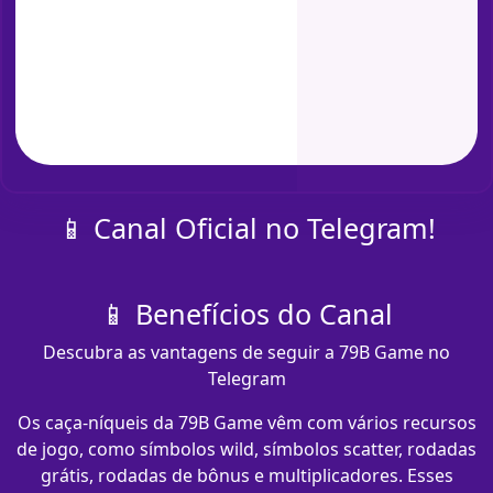
📱 Canal Oficial no Telegram!
📱 Benefícios do Canal
Descubra as vantagens de seguir a 79B Game no
Telegram
Os caça-níqueis da 79B Game vêm com vários recursos
de jogo, como símbolos wild, símbolos scatter, rodadas
grátis, rodadas de bônus e multiplicadores. Esses