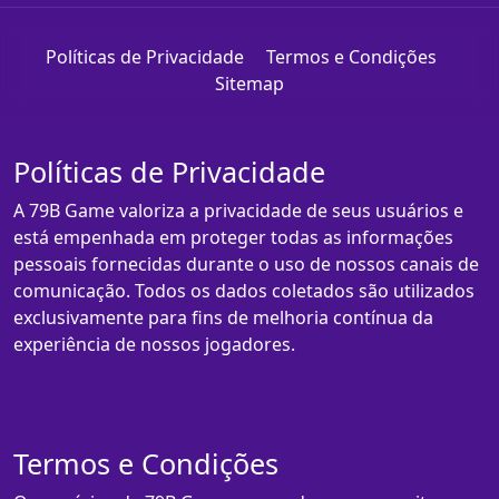
Políticas de Privacidade
Termos e Condições
Sitemap
Políticas de Privacidade
A 79B Game valoriza a privacidade de seus usuários e
está empenhada em proteger todas as informações
pessoais fornecidas durante o uso de nossos canais de
comunicação. Todos os dados coletados são utilizados
exclusivamente para fins de melhoria contínua da
experiência de nossos jogadores.
Termos e Condições