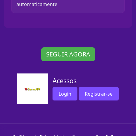
automaticamente
SEGUIR AGORA
Acessos
Login
Registrar-se