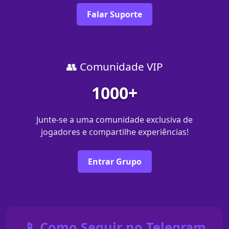
Falar Suporte
👥 Comunidade VIP
1000+
Junte-se a uma comunidade exclusiva de
jogadores e compartilhe experiências!
Entrar Grupo
📱 Como Seguir no Telegram