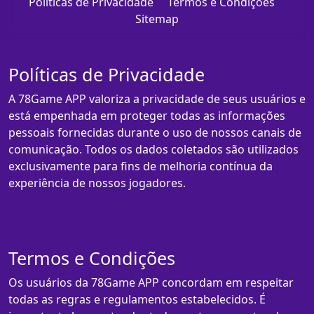
Políticas de Privacidade
Termos e Condições
Sitemap
Políticas de Privacidade
A 78Game APP valoriza a privacidade de seus usuários e
está empenhada em proteger todas as informações
pessoais fornecidas durante o uso de nossos canais de
comunicação. Todos os dados coletados são utilizados
exclusivamente para fins de melhoria contínua da
experiência de nossos jogadores.
Termos e Condições
Os usuários da 78Game APP concordam em respeitar
todas as regras e regulamentos estabelecidos. É