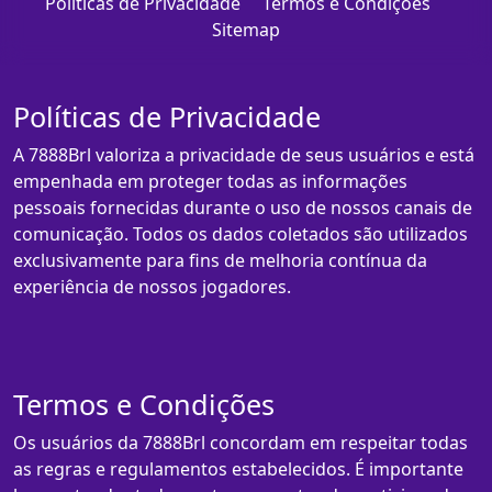
Políticas de Privacidade
Termos e Condições
Sitemap
Políticas de Privacidade
A 7888Brl valoriza a privacidade de seus usuários e está
empenhada em proteger todas as informações
pessoais fornecidas durante o uso de nossos canais de
comunicação. Todos os dados coletados são utilizados
exclusivamente para fins de melhoria contínua da
experiência de nossos jogadores.
Termos e Condições
Os usuários da 7888Brl concordam em respeitar todas
as regras e regulamentos estabelecidos. É importante