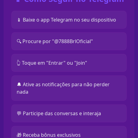
📱 Baixe o app Telegram no seu dispositivo
🔍 Procure por "@7888BrlOficial"
👆 Toque em "Entrar" ou "Join"
🔔 Ative as notificações para não perder
nada
💬 Participe das conversas e interaja
🎁 Receba bônus exclusivos