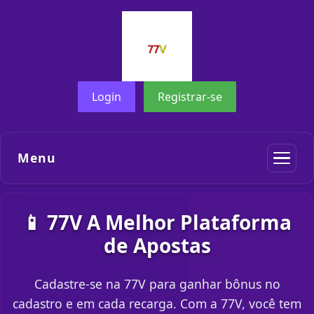
Login
Registrar-se
Menu
📱 77V A Melhor Plataforma
de Apostas
Cadastre-se na 77V para ganhar bônus no
cadastro e em cada recarga. Com a 77V, você tem