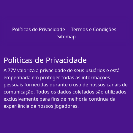
Políticas de Privacidade
Termos e Condições
Sitemap
Políticas de Privacidade
A 77V valoriza a privacidade de seus usuários e está
empenhada em proteger todas as informações
pessoais fornecidas durante o uso de nossos canais de
comunicação. Todos os dados coletados são utilizados
exclusivamente para fins de melhoria contínua da
experiência de nossos jogadores.