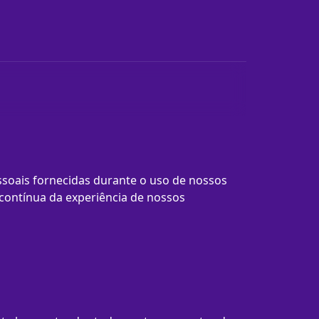
ssoais fornecidas durante o uso de nossos
 contínua da experiência de nossos