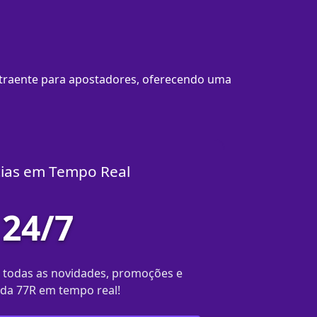
traente para apostadores, oferecendo uma
cias em Tempo Real
24/7
e todas as novidades, promoções e
 da 77R em tempo real!