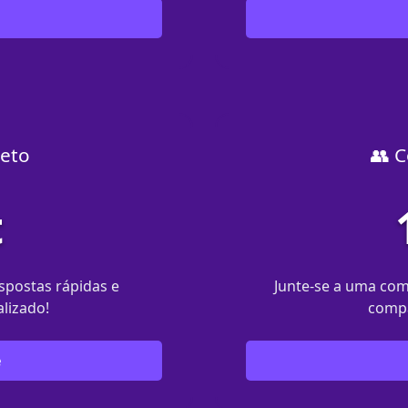
reto
👥 
t
espostas rápidas e
Junte-se a uma com
lizado!
compa
e