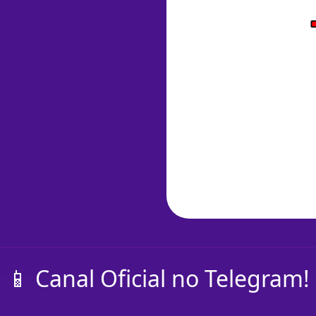
📱 Canal Oficial no Telegram!