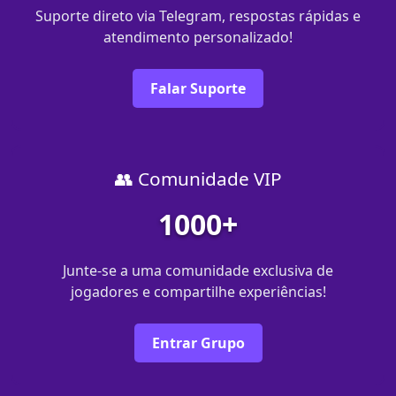
Suporte direto via Telegram, respostas rápidas e
atendimento personalizado!
Falar Suporte
👥 Comunidade VIP
1000+
Junte-se a uma comunidade exclusiva de
jogadores e compartilhe experiências!
Entrar Grupo