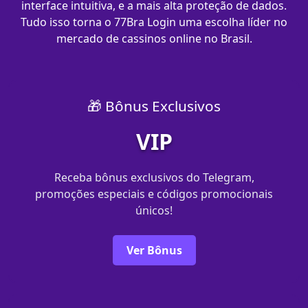
interface intuitiva, e a mais alta proteção de dados.
Tudo isso torna o 77Bra Login uma escolha líder no
mercado de cassinos online no Brasil.
🎁 Bônus Exclusivos
VIP
Receba bônus exclusivos do Telegram,
promoções especiais e códigos promocionais
únicos!
Ver Bônus