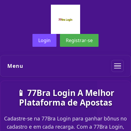
Login
Registrar-se
Menu
📱 77Bra Login A Melhor
Plataforma de Apostas
Cadastre-se na 77Bra Login para ganhar bônus no
cadastro e em cada recarga. Com a 77Bra Login,