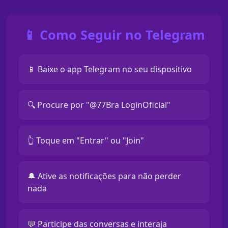
📱 Como Seguir no Telegram
📱 Baixe o app Telegram no seu dispositivo
🔍 Procure por "@77Bra LoginOficial"
👆 Toque em "Entrar" ou "Join"
🔔 Ative as notificações para não perder
nada
💬 Participe das conversas e interaja