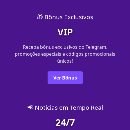
🎁 Bônus Exclusivos
VIP
Receba bônus exclusivos do Telegram,
promoções especiais e códigos promocionais
únicos!
Ver Bônus
📢 Notícias em Tempo Real
24/7