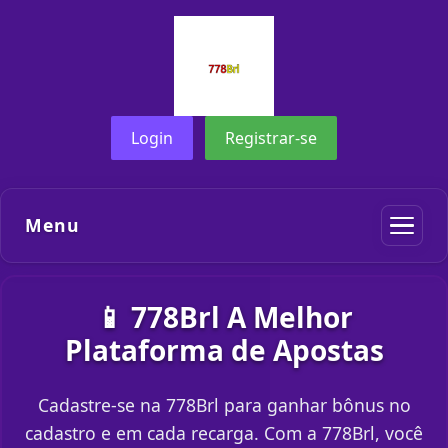
Login
Registrar-se
Menu
📱 778Brl A Melhor
Plataforma de Apostas
Cadastre-se na 778Brl para ganhar bônus no
cadastro e em cada recarga. Com a 778Brl, você