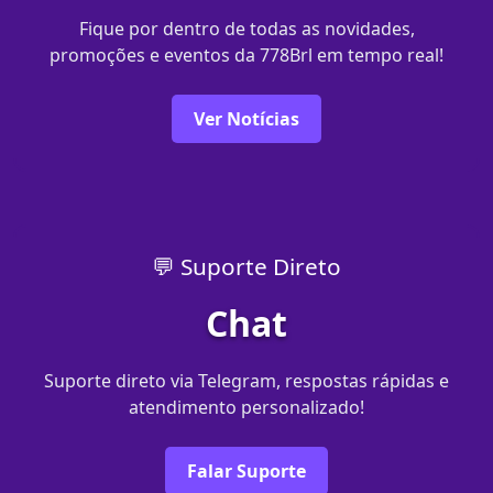
Fique por dentro de todas as novidades,
promoções e eventos da 778Brl em tempo real!
Ver Notícias
💬 Suporte Direto
Chat
Suporte direto via Telegram, respostas rápidas e
atendimento personalizado!
Falar Suporte