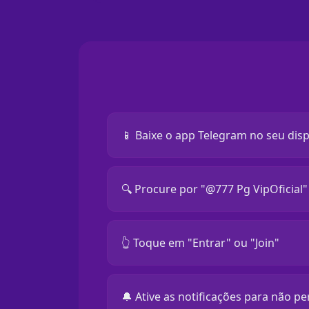
📱 Baixe o app Telegram no seu disp
🔍 Procure por "@777 Pg VipOficial"
👆 Toque em "Entrar" ou "Join"
🔔 Ative as notificações para não p