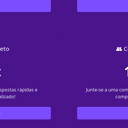
reto
👥 
t
espostas rápidas e
Junte-se a uma com
lizado!
compa
e