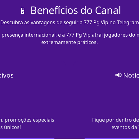
📱 Benefícios do Canal
Descubra as vantagens de seguir a 777 Pg Vip no Telegram
i presença internacional, e a 777 Pg Vip atrai jogadores 
extremamente práticos.
sivos
📢 Notí
m, promoções especiais
Fique por dentro d
s únicos!
eventos da 