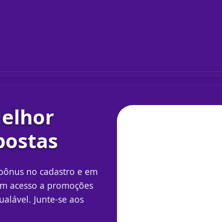
Melhor
postas
 bônus no cadastro e em
tem acesso a promoções
ualável. Junte-se aos