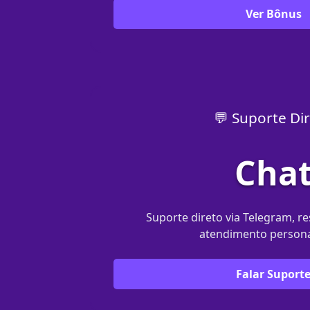
Ver Bônus
💬 Suporte Di
Cha
Suporte direto via Telegram, r
atendimento persona
Falar Suport