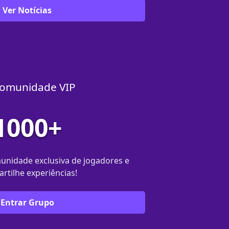
Ver Notícias
Comunidade VIP
1000+
unidade exclusiva de jogadores e
rtilhe experiências!
Entrar Grupo