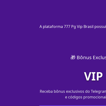
A plataforma 777 Pg Vip Brasil possu
🎁 Bônus Exclu
VIP
Receba bônus exclusivos do Telegra
e códigos promocionai