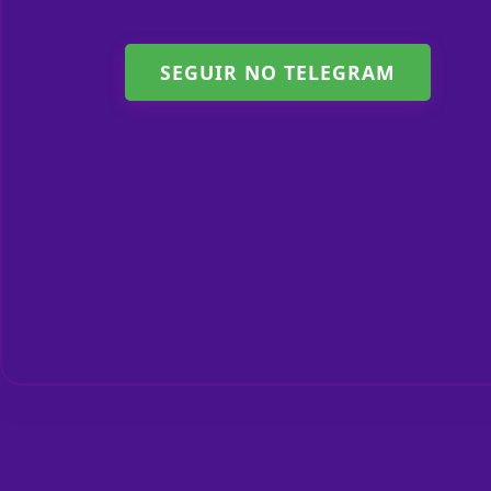
SEGUIR NO TELEGRAM