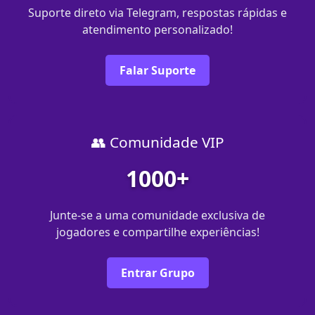
Suporte direto via Telegram, respostas rápidas e
atendimento personalizado!
Falar Suporte
👥 Comunidade VIP
1000+
Junte-se a uma comunidade exclusiva de
jogadores e compartilhe experiências!
Entrar Grupo