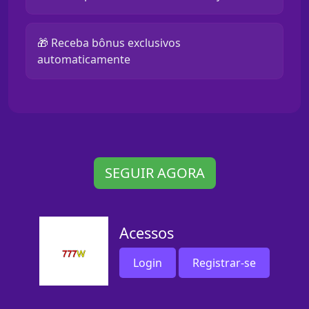
🎁 Receba bônus exclusivos
automaticamente
SEGUIR AGORA
Acessos
Login
Registrar-se