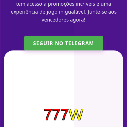
tem acesso a promoções incríveis e uma
experiência de jogo inigualável. Junte-se aos
vencedores agora!
SEGUIR NO TELEGRAM