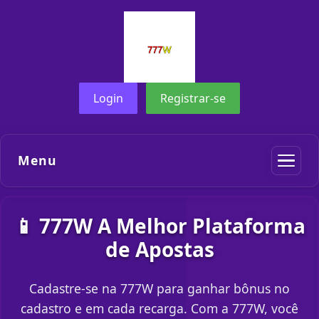
Login
Registrar-se
Menu
📱 777W A Melhor Plataforma
de Apostas
Cadastre-se na 777W para ganhar bônus no
cadastro e em cada recarga. Com a 777W, você