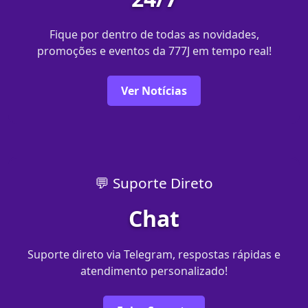
Fique por dentro de todas as novidades,
promoções e eventos da 777J em tempo real!
Ver Notícias
💬 Suporte Direto
Chat
Suporte direto via Telegram, respostas rápidas e
atendimento personalizado!