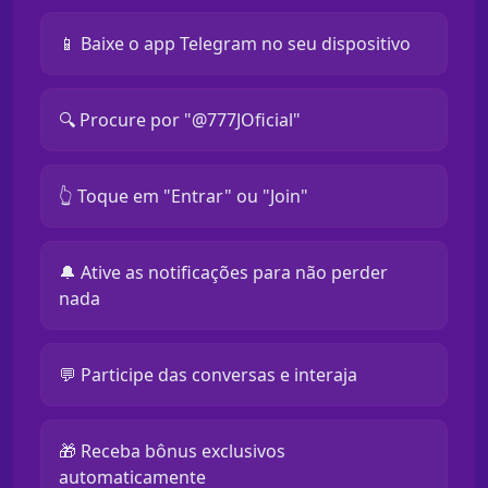
📱 Baixe o app Telegram no seu dispositivo
🔍 Procure por "@777JOficial"
👆 Toque em "Entrar" ou "Join"
🔔 Ative as notificações para não perder
nada
💬 Participe das conversas e interaja
🎁 Receba bônus exclusivos
automaticamente