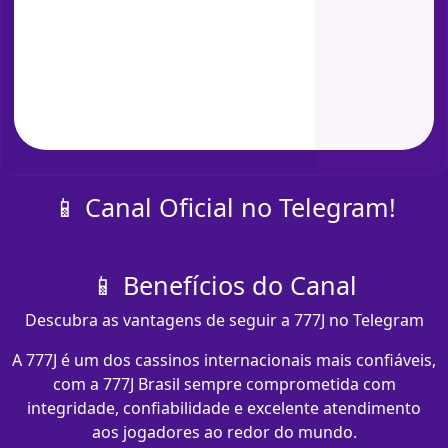
📱 Canal Oficial no Telegram!
📱 Benefícios do Canal
Descubra as vantagens de seguir a 777J no Telegram
A 777J é um dos cassinos internacionais mais confiáveis,
com a 777J Brasil sempre comprometida com
integridade, confiabilidade e excelente atendimento
aos jogadores ao redor do mundo.