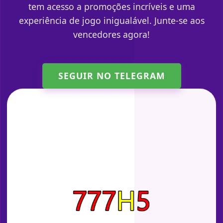
tem acesso a promoções incríveis e uma
experiência de jogo inigualável. Junte-se aos
vencedores agora!
SEGUIR NO TELEGRAM