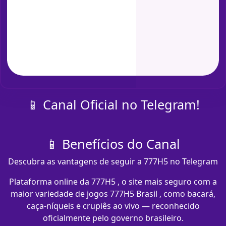
📱 Canal Oficial no Telegram!
📱 Benefícios do Canal
Descubra as vantagens de seguir a 777H5 no Telegram
Plataforma online da 777H5 , o site mais seguro com a
maior variedade de jogos 777H5 Brasil , como bacará,
caça-níqueis e crupiês ao vivo — reconhecido
oficialmente pelo governo brasileiro.