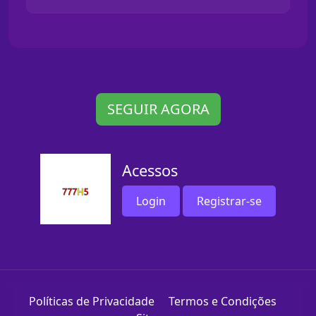
SEGUIR AGORA
Acessos
Login
Registrar-se
Políticas de Privacidade
Termos e Condições