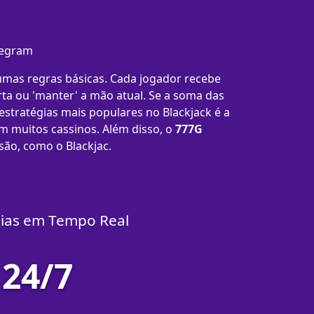
legram
umas regras básicas. Cada jogador recebe
arta ou 'manter' a mão atual. Se a soma das
estratégias mais populares no Blackjack é a
 muitos cassinos. Além disso, o
777G
são, como o Blackjac.
cias em Tempo Real
24/7