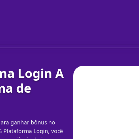
ma Login A
ma de
para ganhar bônus no
G Plataforma Login, você