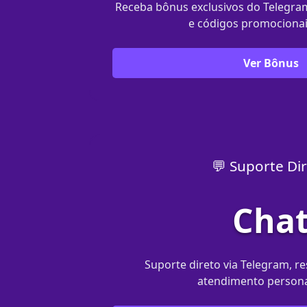
Receba bônus exclusivos do Telegra
e códigos promocionai
Ver Bônus
💬 Suporte Di
Cha
Suporte direto via Telegram, r
atendimento persona