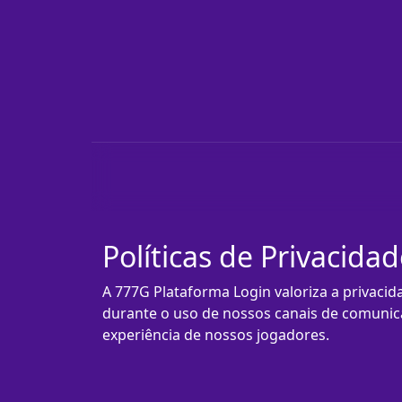
Políticas de Privacida
A 777G Plataforma Login valoriza a privaci
durante o uso de nossos canais de comunica
experiência de nossos jogadores.