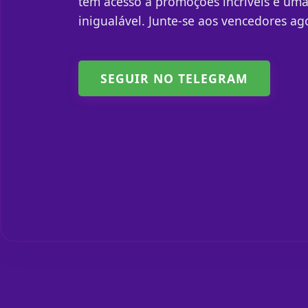
tem acesso a promoções incríveis e uma
inigualável. Junte-se aos vencedores ag
SEGUIR NO TELEGRAM