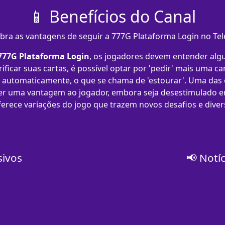
📱 Benefícios do Canal
bra as vantagens de seguir a 777G Plataforma Login no Te
777G Plataforma Login
, os jogadores devem entender alg
ificar suas cartas, é possível optar por 'pedir' mais uma c
e automaticamente, o que se chama de 'estourar'. Uma das 
er uma vantagem ao jogador, embora seja desestimulado em
erece variações do jogo que trazem novos desafios e diver
sivos
📢 Notí