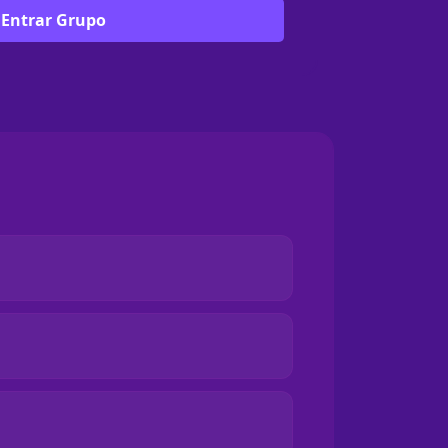
Entrar Grupo