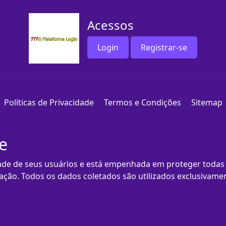
Acessos
Login
Registrar-se
Políticas de Privacidade
Termos e Condições
Sitemap
de
dade de seus usuários e está empenhada em proteger todas
ção. Todos os dados coletados são utilizados exclusivamen