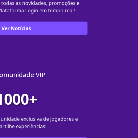
e todas as novidades, promoções e
Plataforma Login em tempo real!
Ver Notícias
Comunidade VIP
1000+
unidade exclusiva de jogadores e
rtilhe experiências!