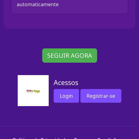
automaticamente
SEGUIR AGORA
Acessos
Login
Registrar-se