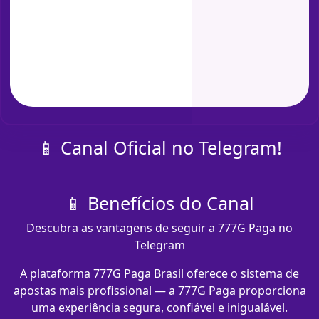
📱 Canal Oficial no Telegram!
📱 Benefícios do Canal
Descubra as vantagens de seguir a 777G Paga no
Telegram
A plataforma 777G Paga Brasil oferece o sistema de
apostas mais profissional — a 777G Paga proporciona
uma experiência segura, confiável e inigualável.