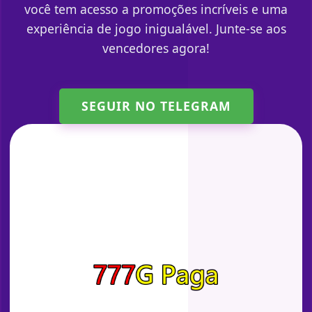
você tem acesso a promoções incríveis e uma
experiência de jogo inigualável. Junte-se aos
vencedores agora!
SEGUIR NO TELEGRAM