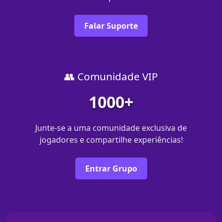
Falar Suporte
👥 Comunidade VIP
1000+
Junte-se a uma comunidade exclusiva de
jogadores e compartilhe experiências!
Entrar Grupo