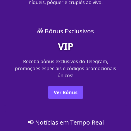
níqueis, pôquer e crupiês ao vivo.
🎁 Bônus Exclusivos
VIP
Receba bônus exclusivos do Telegram,
promoções especiais e códigos promocionais
únicos!
Ver Bônus
📢 Notícias em Tempo Real