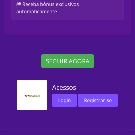
🎁 Receba bônus exclusivos
automaticamente
SEGUIR AGORA
Acessos
Login
Registrar-se