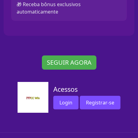
🎁 Receba bônus exclusivos
automaticamente
SEGUIR AGORA
Acessos
Login
Registrar-se