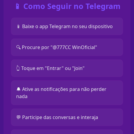
📱 Como Seguir no Telegram
📱 Baixe o app Telegram no seu dispositivo
🔍 Procure por "@777CC WinOficial"
👆 Toque em "Entrar" ou "Join"
🔔 Ative as notificações para não perder
nada
💬 Participe das conversas e interaja