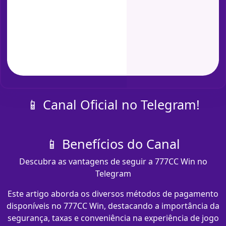
📱 Canal Oficial no Telegram!
📱 Benefícios do Canal
Descubra as vantagens de seguir a 777CC Win no
Telegram
Este artigo aborda os diversos métodos de pagamento
disponíveis no 777CC Win, destacando a importância da
segurança, taxas e conveniência na experiência de jogo