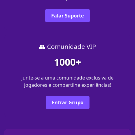
Falar Suporte
👥 Comunidade VIP
1000+
Junte-se a uma comunidade exclusiva de
jogadores e compartilhe experiências!
Entrar Grupo