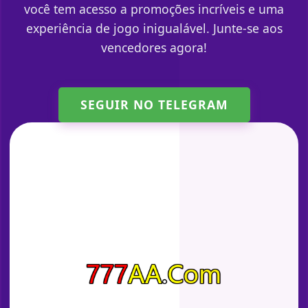
você tem acesso a promoções incríveis e uma
experiência de jogo inigualável. Junte-se aos
vencedores agora!
SEGUIR NO TELEGRAM