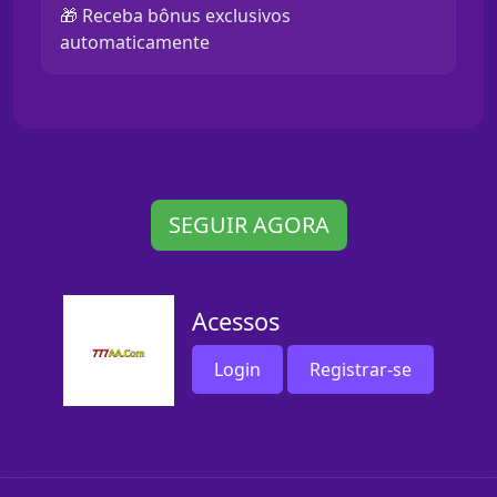
🎁 Receba bônus exclusivos
automaticamente
SEGUIR AGORA
Acessos
Login
Registrar-se