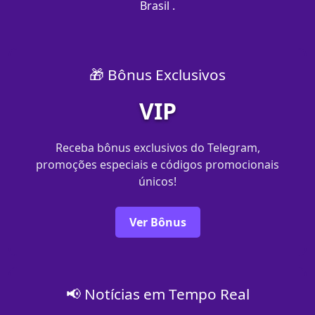
Brasil .
🎁 Bônus Exclusivos
VIP
Receba bônus exclusivos do Telegram,
promoções especiais e códigos promocionais
únicos!
Ver Bônus
📢 Notícias em Tempo Real