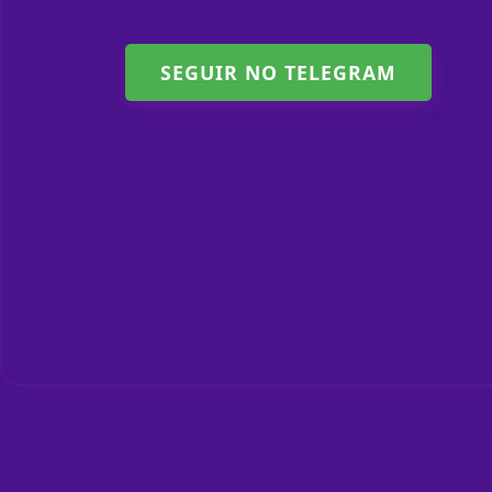
SEGUIR NO TELEGRAM