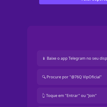
📱 Baixe o app Telegram no seu disp
🔍 Procure por "@76Q VipOficial"
👆 Toque em "Entrar" ou "Join"