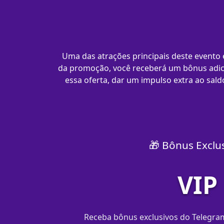
Uma das atrações principais deste evento e
da promoção, você receberá um bônus adici
essa oferta, dar um impulso extra ao sa
🎁 Bônus Exclu
VIP
Receba bônus exclusivos do Telegra