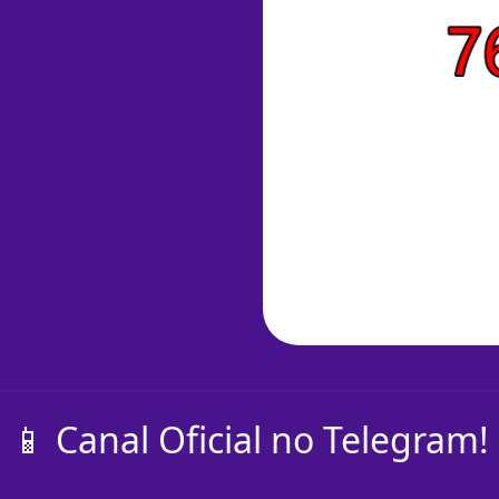
📱 Canal Oficial no Telegram!