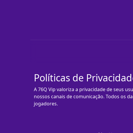
Políticas de Privacida
A 76Q Vip valoriza a privacidade de seus u
nossos canais de comunicação. Todos os dad
jogadores.