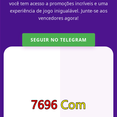
você tem acesso a promoções incríveis e uma
experiência de jogo inigualável. Junte-se aos
vencedores agora!
SEGUIR NO TELEGRAM