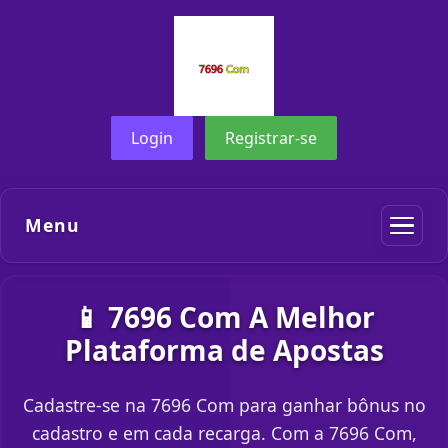
Login
Registrar-se
Menu
📱 7696 Com A Melhor
Plataforma de Apostas
Cadastre-se na 7696 Com para ganhar bônus no
cadastro e em cada recarga. Com a 7696 Com,