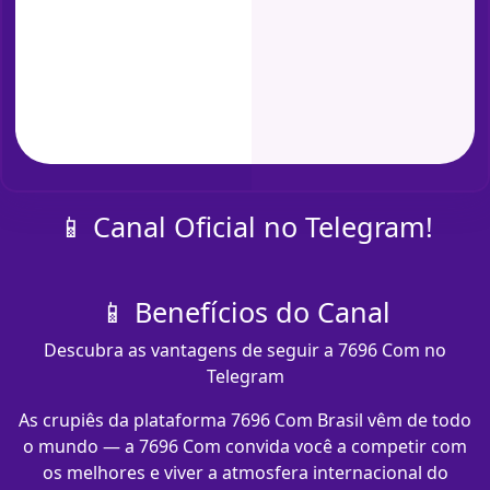
📱 Canal Oficial no Telegram!
📱 Benefícios do Canal
Descubra as vantagens de seguir a 7696 Com no
Telegram
As crupiês da plataforma 7696 Com Brasil vêm de todo
o mundo — a 7696 Com convida você a competir com
os melhores e viver a atmosfera internacional do