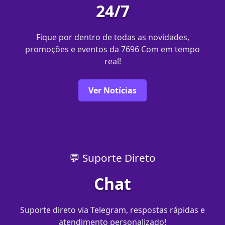
24/7
Fique por dentro de todas as novidades,
promoções e eventos da 7696 Com em tempo
real!
Ver Notícias
💬 Suporte Direto
Chat
Suporte direto via Telegram, respostas rápidas e
atendimento personalizado!