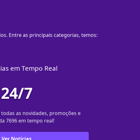
s. Entre as principais categorias, temos:
cias em Tempo Real
24/7
e todas as novidades, promoções e
da 7696 em tempo real!
Ver Notícias