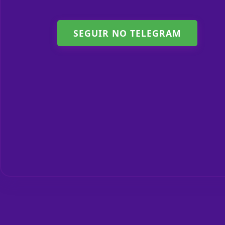
SEGUIR NO TELEGRAM