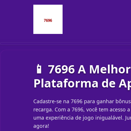
📱 7696 A Melhor
Plataforma de A
Cadastre-se na 7696 para ganhar bônus
recarga. Com a 7696, você tem acesso a
uma experiência de jogo inigualável. J
agora!