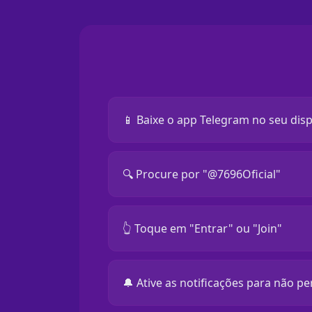
📱 Baixe o app Telegram no seu disp
🔍 Procure por "@7696Oficial"
👆 Toque em "Entrar" ou "Join"
🔔 Ative as notificações para não p