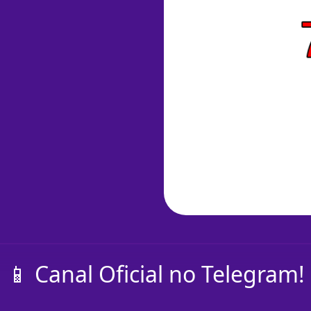
📱 Canal Oficial no Telegram!