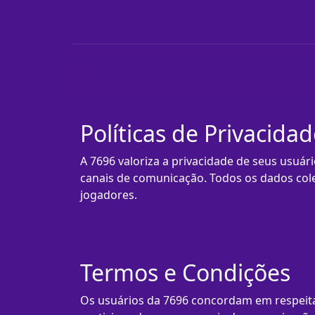
Políticas de Privacida
A 7696 valoriza a privacidade de seus usuá
canais de comunicação. Todos os dados cole
jogadores.
Termos e Condições
Os usuários da 7696 concordam em respeitar