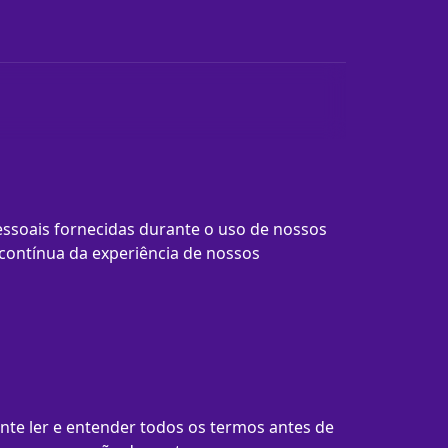
essoais fornecidas durante o uso de nossos
 contínua da experiência de nossos
nte ler e entender todos os termos antes de