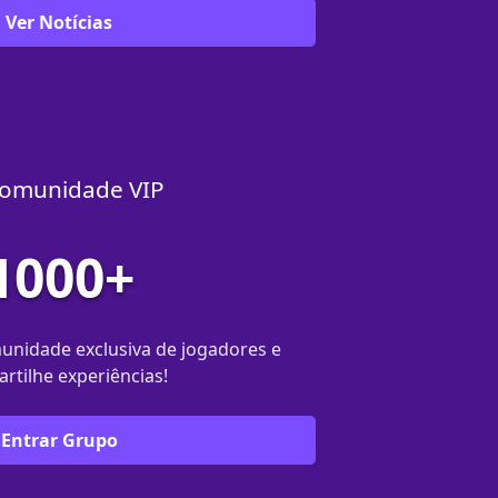
Ver Notícias
Comunidade VIP
1000+
unidade exclusiva de jogadores e
rtilhe experiências!
Entrar Grupo