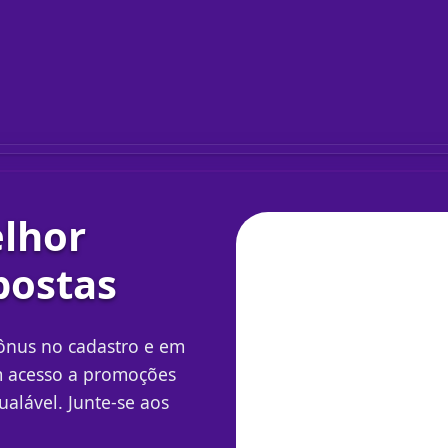
elhor
postas
ônus no cadastro e em
m acesso a promoções
ualável. Junte-se aos