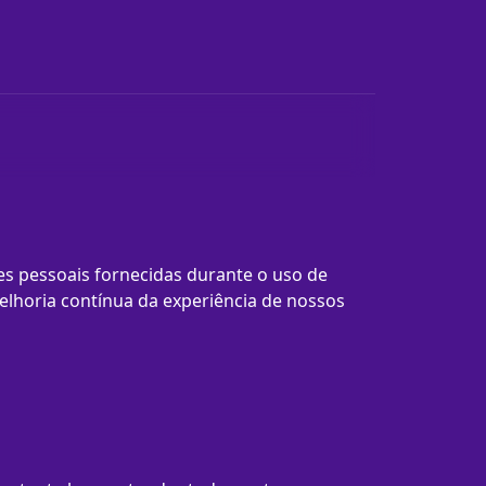
es pessoais fornecidas durante o uso de
elhoria contínua da experiência de nossos