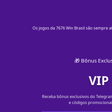
Os jogos da 7676 Win Brasil são sempre a
🎁 Bônus Exclu
VIP
Receba bônus exclusivos do Telegra
e códigos promocionai