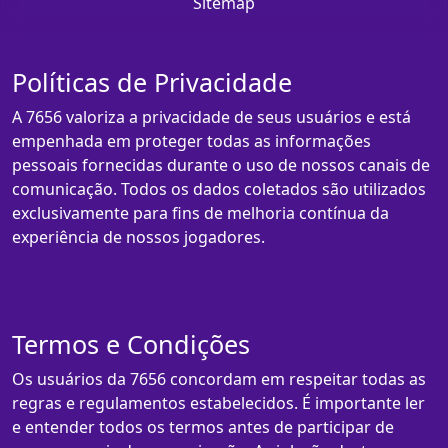
Sitemap
Políticas de Privacidade
A 7656 valoriza a privacidade de seus usuários e está
empenhada em proteger todas as informações
pessoais fornecidas durante o uso de nossos canais de
comunicação. Todos os dados coletados são utilizados
exclusivamente para fins de melhoria contínua da
experiência de nossos jogadores.
Termos e Condições
Os usuários da 7656 concordam em respeitar todas as
regras e regulamentos estabelecidos. É importante ler
e entender todos os termos antes de participar de