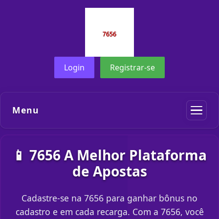
Login
Registrar-se
Menu
📱 7656 A Melhor Plataforma
de Apostas
Cadastre-se na 7656 para ganhar bônus no
cadastro e em cada recarga. Com a 7656, você