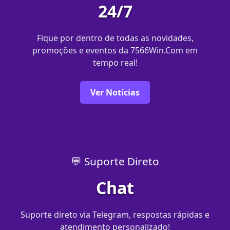
24/7
Fique por dentro de todas as novidades,
promoções e eventos da 7566Win.Com em
tempo real!
Ver Notícias
💬 Suporte Direto
Chat
Suporte direto via Telegram, respostas rápidas e
atendimento personalizado!