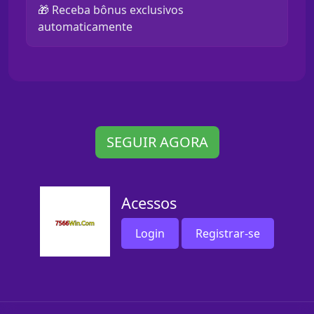
🎁 Receba bônus exclusivos
automaticamente
SEGUIR AGORA
Acessos
Login
Registrar-se