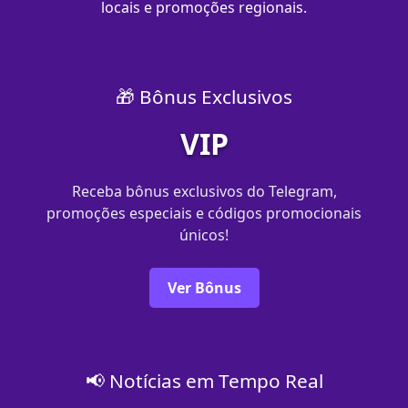
locais e promoções regionais.
🎁 Bônus Exclusivos
VIP
Receba bônus exclusivos do Telegram,
promoções especiais e códigos promocionais
únicos!
Ver Bônus
📢 Notícias em Tempo Real