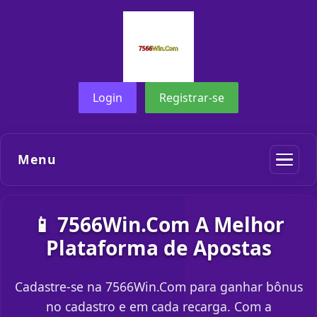
Login
Registrar-se
Menu
📱 7566Win.Com A Melhor
Plataforma de Apostas
Cadastre-se na 7566Win.Com para ganhar bônus
no cadastro e em cada recarga. Com a