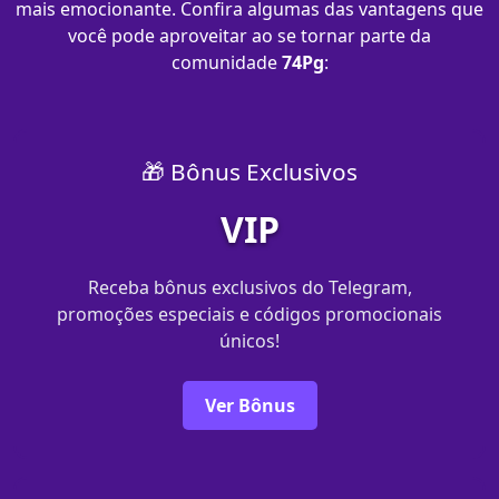
mais emocionante. Confira algumas das vantagens que
você pode aproveitar ao se tornar parte da
comunidade
74Pg
:
🎁 Bônus Exclusivos
VIP
Receba bônus exclusivos do Telegram,
promoções especiais e códigos promocionais
únicos!
Ver Bônus