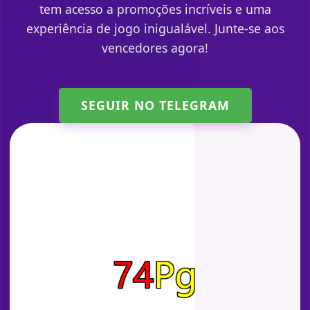
tem acesso a promoções incríveis e uma
experiência de jogo inigualável. Junte-se aos
vencedores agora!
SEGUIR NO TELEGRAM