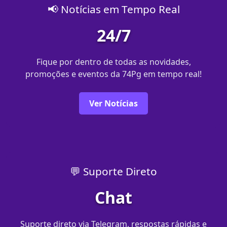
📢 Notícias em Tempo Real
24/7
Fique por dentro de todas as novidades,
promoções e eventos da 74Pg em tempo real!
Ver Notícias
💬 Suporte Direto
Chat
Suporte direto via Telegram, respostas rápidas e