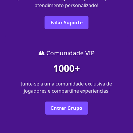
atendimento personalizado!
Falar Suporte
👥 Comunidade VIP
1000+
Junte-se a uma comunidade exclusiva de
jogadores e compartilhe experiências!
Entrar Grupo