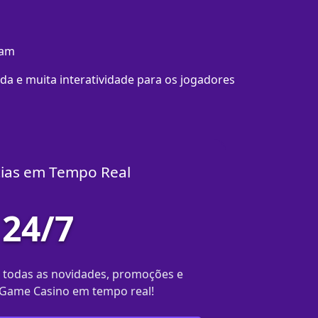
ram
da e muita interatividade para os jogadores
cias em Tempo Real
24/7
e todas as novidades, promoções e
 Game Casino em tempo real!