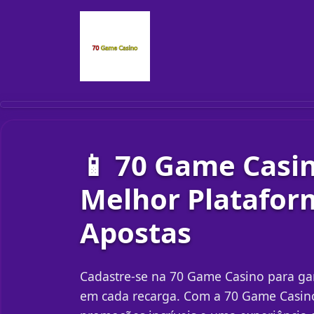
📱 70 Game Casi
Melhor Platafor
Apostas
Cadastre-se na 70 Game Casino para ga
em cada recarga. Com a 70 Game Casino