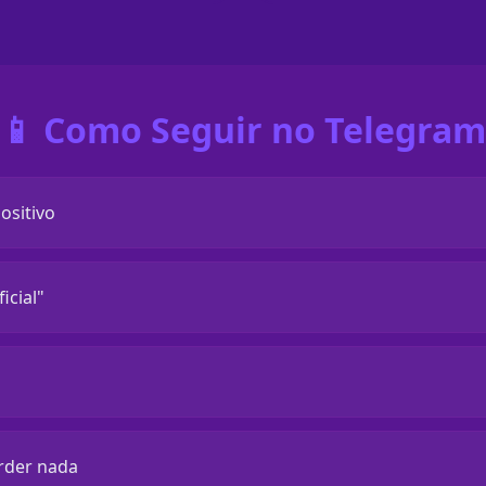
📱 Como Seguir no Telegram
ositivo
icial"
erder nada