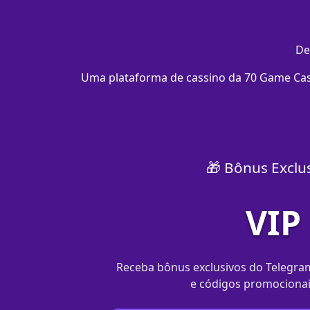
De
Uma plataforma de cassino da 70 Game Casin
🎁 Bônus Exclu
VIP
Receba bônus exclusivos do Telegra
e códigos promocionai