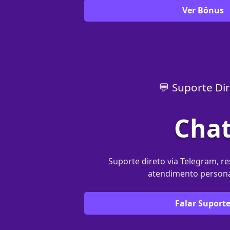
Ver Bônus
💬 Suporte Di
Cha
Suporte direto via Telegram, r
atendimento persona
Falar Suport