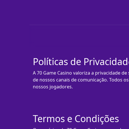
Políticas de Privacida
A 70 Game Casino valoriza a privacidade d
de nossos canais de comunicação. Todos os 
nossos jogadores.
Termos e Condições