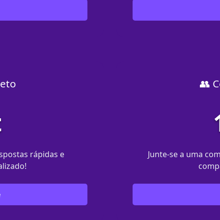
reto
👥 
t
espostas rápidas e
Junte-se a uma com
lizado!
compa
e