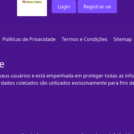
Login
Registrar-se
Políticas de Privacidade
Termos e Condições
Sitemap
de
e seus usuários e está empenhada em proteger todas as inf
dados coletados são utilizados exclusivamente para fins d