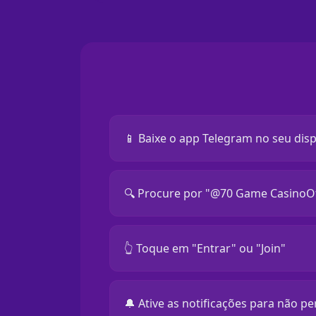
📱 Baixe o app Telegram no seu disp
🔍 Procure por "@70 Game CasinoOf
👆 Toque em "Entrar" ou "Join"
🔔 Ative as notificações para não p