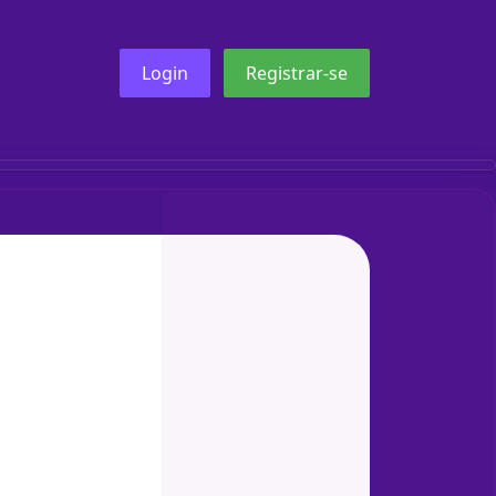
Login
Registrar-se