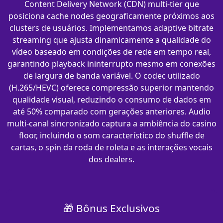
Content Delivery Network (CDN) multi-tier que
posiciona cache nodes geograficamente próximos aos
clusters de usuários. Implementamos adaptive bitrate
streaming que ajusta dinamicamente a qualidade do
vídeo baseado em condições de rede em tempo real,
garantindo playback ininterrupto mesmo em conexões
de largura de banda variável. O codec utilizado
(H.265/HEVC) oferece compressão superior mantendo
qualidade visual, reduzindo o consumo de dados em
até 50% comparado com gerações anteriores. Audio
multi-canal sincronizado captura a ambiência do casino
floor, incluindo o som característico do shuffle de
cartas, o spin da roda de roleta e as interações vocais
dos dealers.
🎁 Bônus Exclusivos