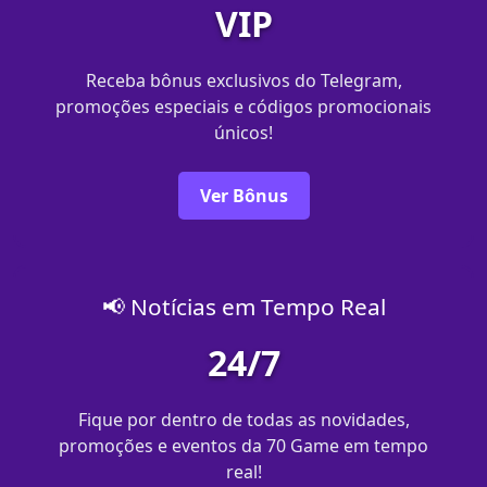
VIP
Receba bônus exclusivos do Telegram,
promoções especiais e códigos promocionais
únicos!
Ver Bônus
📢 Notícias em Tempo Real
24/7
Fique por dentro de todas as novidades,
promoções e eventos da 70 Game em tempo
real!