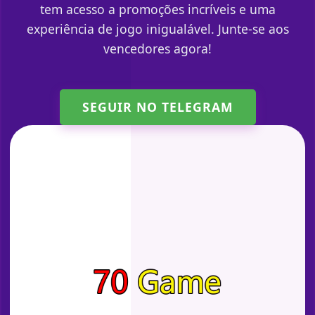
tem acesso a promoções incríveis e uma
experiência de jogo inigualável. Junte-se aos
vencedores agora!
SEGUIR NO TELEGRAM