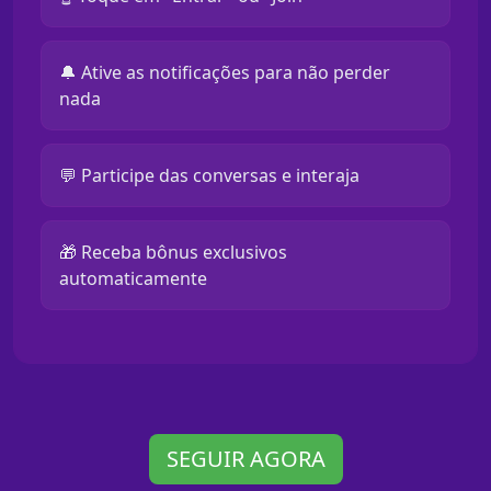
🔔 Ative as notificações para não perder
nada
💬 Participe das conversas e interaja
🎁 Receba bônus exclusivos
automaticamente
SEGUIR AGORA