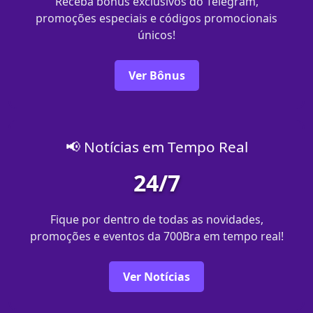
Receba bônus exclusivos do Telegram,
promoções especiais e códigos promocionais
únicos!
Ver Bônus
📢 Notícias em Tempo Real
24/7
Fique por dentro de todas as novidades,
promoções e eventos da 700Bra em tempo real!
Ver Notícias