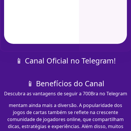
📱 Canal Oficial no Telegram!
📱 Benefícios do Canal
Descubra as vantagens de seguir a 700Bra no Telegram
mentam ainda mais a diversão. A popularidade dos
jogos de cartas também se reflete na crescente
comunidade de jogadores online, que compartilham
dicas, estratégias e experiências. Além disso, muitos