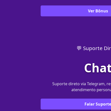
Ver Bônus
💬 Suporte Di
Cha
Suporte direto via Telegram, r
atendimento persona
Falar Suport