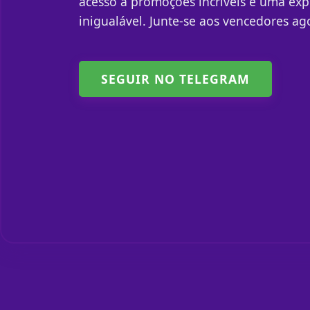
acesso a promoções incríveis e uma exp
inigualável. Junte-se aos vencedores ag
SEGUIR NO TELEGRAM