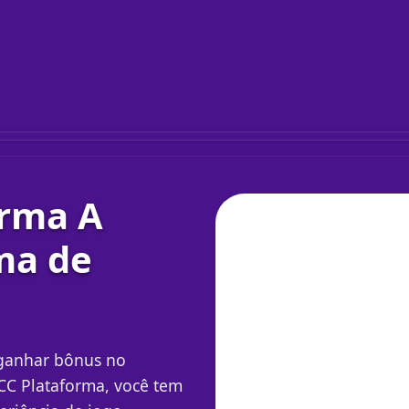
orma A
ma de
 ganhar bônus no
CC Plataforma, você tem