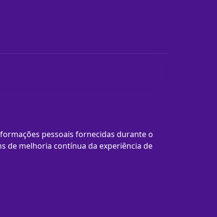
informações pessoais fornecidas durante o
ns de melhoria contínua da experiência de