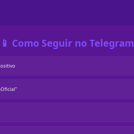
📱 Como Seguir no Telegram
ositivo
Oficial"