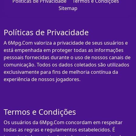
Políticas de Privacidade
Termos e Condições
Sitemap
Políticas de Privacidade
A 6Mpg.Com valoriza a privacidade de seus usuários e
está empenhada em proteger todas as informações
pessoais fornecidas durante o uso de nossos canais de
comunicação. Todos os dados coletados são utilizados
exclusivamente para fins de melhoria contínua da
experiência de nossos jogadores.
Termos e Condições
Os usuários da 6Mpg.Com concordam em respeitar
todas as regras e regulamentos estabelecidos. É