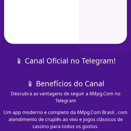
📱 Canal Oficial no Telegram!
📱 Benefícios do Canal
Descubra as vantagens de seguir a 6Mpg.Com no
Telegram
Um app moderno e completo da 6Mpg.Com Brasil , com
atendimento de crupiês ao vivo e jogos clássicos de
cassino para todos os gostos.